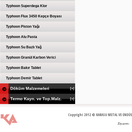
Typhoon Superdega Klor
Typhoon Flux 3450 Kepçe Boyası
Typhoon Piston Yağı
Typhoon Alu Pasta
Typhoon Su Bazlı Yağ
Typhoon Granül Karbon Verici
Typhoon Bakır Tablet
Typhoon Demir Tablet
Döküm Malzemeleri
[+]
Termo Kayn. ve Top.Malz.
[+]
Copyright 2012 © KARASU METAL VE ENDÜS
Ziyaret: