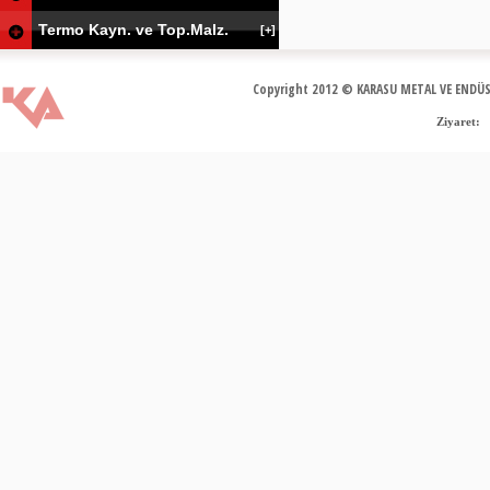
Termo Kayn. ve Top.Malz.
[+]
Copyright 2012 © KARASU METAL VE ENDÜS
Ziyaret: