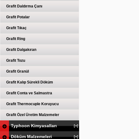
Grafit Daldırma Çanı
Grafit Potalar
Grafit Tıkaç
Grafit Ring
Grafit Dalgakıran
Grafit Tozu
Grafit Granül
Grafit Kalıp Sürekli Döküm
Grafit Conta ve Salmastra
Grafit Thermocuple Koruyucu
Grafit Özel Üretim Malzemeler
Typhoon Kimyasalları
[+]
Döküm Malzemeleri
[+]