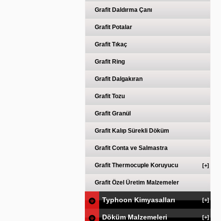
Grafit Daldırma Çanı
Grafit Potalar
Grafit Tıkaç
Grafit Ring
Grafit Dalgakıran
Grafit Tozu
Grafit Granül
Grafit Kalıp Sürekli Döküm
Grafit Conta ve Salmastra
Grafit Thermocuple Koruyucu
[+]
Grafit Özel Üretim Malzemeler
Typhoon Kimyasalları
[+]
Döküm Malzemeleri
[+]